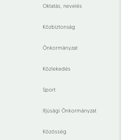
Oktatás, nevelés
Közbiztonság
Önkormányzat
Közlekedés
Sport
Ifjúsági Önkormányzat
Közösség