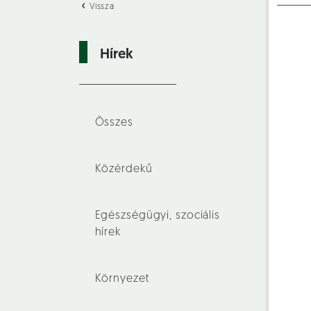
Vissza
Hírek
Összes
Közérdekű
Egészségügyi, szociális
hírek
Környezet