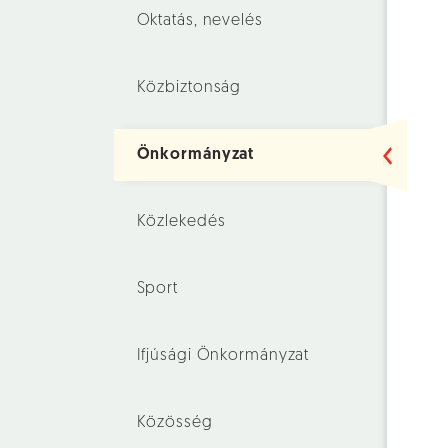
Oktatás, nevelés
Közbiztonság
Önkormányzat
Közlekedés
Sport
Ifjúsági Önkormányzat
Közösség