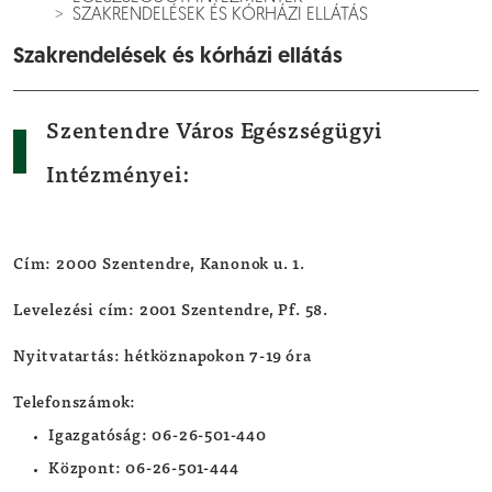
SZAKRENDELÉSEK ÉS KÓRHÁZI ELLÁTÁS
Szakrendelések és kórházi ellátás
Szentendre Város Egészségügyi
Intézményei:
Cím:
2000 Szentendre, Kanonok u. 1.
Levelezési cím:
2001 Szentendre, Pf. 58.
Nyitvatartás:
hétköznapokon 7-19 óra
Telefonszámok:
Igazgatóság: 06-26-501-440
Központ: 06-26-501-444