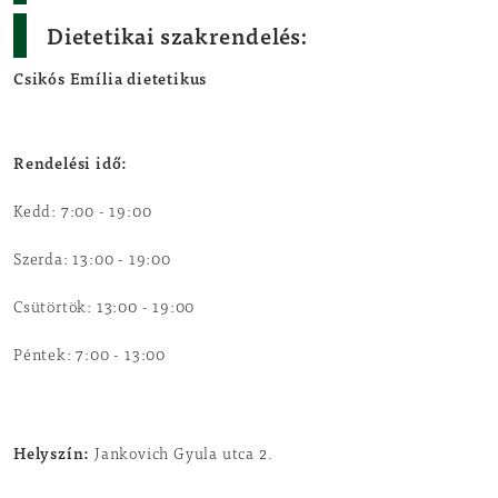
Dietetikai szakrendelés:
Csikós Emília dietetikus
Rendelési idő:
Kedd: 7:00 - 19:00
Szerda: 13:00 - 19:00
Csütörtök: 13:00 - 19:00
Péntek: 7:00 - 13:00
Helyszín:
Jankovich Gyula utca 2.