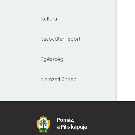
Kultúra
Szabadtéri, sport
Egészség
Nemzeti ünnep
Pomáz,
a Pilis kapuja