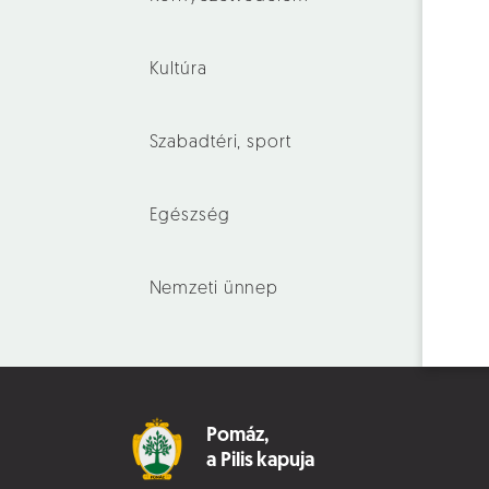
Kultúra
Szabadtéri, sport
Egészség
Nemzeti ünnep
Pomáz,
a Pilis kapuja