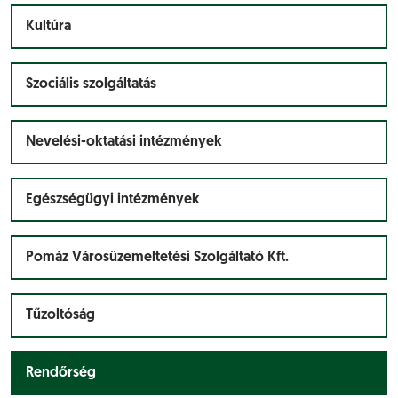
Kultúra
Szociális szolgáltatás
Nevelési-oktatási intézmények
Egészségügyi intézmények
Pomáz Városüzemeltetési Szolgáltató Kft.
Tűzoltóság
Rendőrség