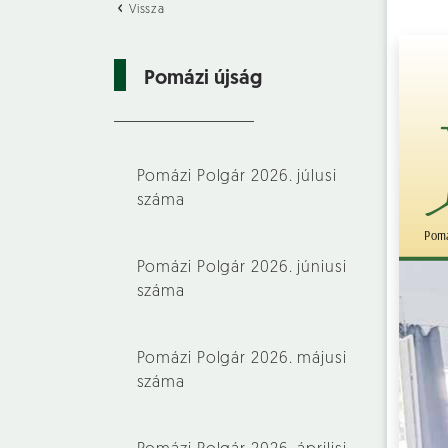
Vissza
Pomázi újság
Pomázi Polgár 2026. júlusi
száma
Pomázi Polgár 2026. júniusi
száma
Pomázi Polgár 2026. májusi
száma