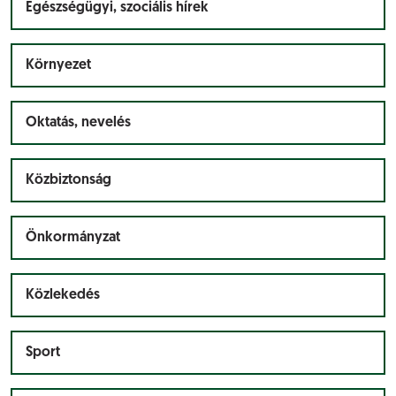
Egészségügyi, szociális hírek
Környezet
Oktatás, nevelés
Közbiztonság
Önkormányzat
Közlekedés
Sport