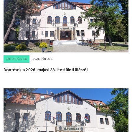
Önkormányzat
2026. június 2.
Döntések a 2026. májusi 28-i testületi ülésről