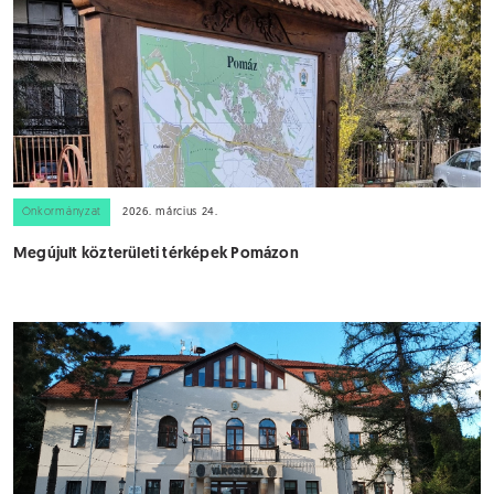
Önkormányzat
2026. március 24.
Megújult közterületi térképek Pomázon