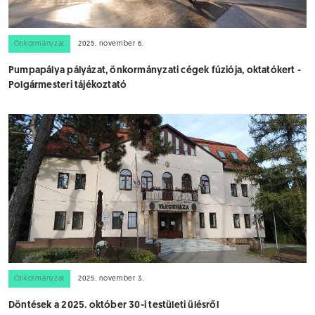
Önkormányzat
2025. november 6.
Pumpapálya pályázat, önkormányzati cégek fúziója, oktatókert -
Polgármesteri tájékoztató
Önkormányzat
2025. november 3.
Döntések a 2025. október 30-i testületi ülésről