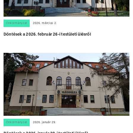
Önkormányzat
2026. március 2.
Döntések a 2026. február 26-i testületi ülésről
Önkormányzat
2026. január 29.