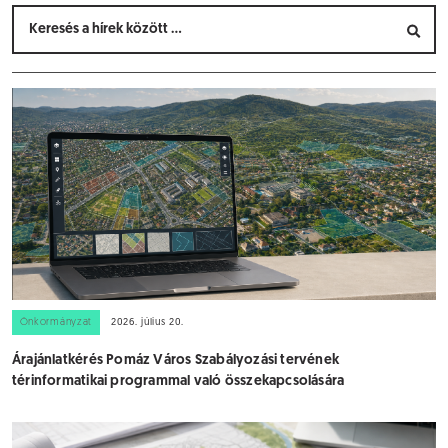
Önkormányzat
2026. július 20.
Árajánlatkérés Pomáz Város Szabályozási tervének
térinformatikai programmal való összekapcsolására