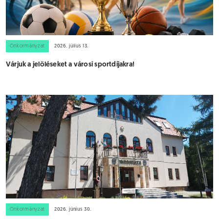
Önkormányzat
2026. július 13.
Várjuk a jelöléseket a városi sportdíjakra!
Önkormányzat
2026. június 30.