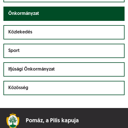
Önkormányzat
Közlekedés
Sport
Ifjúsági Önkormányzat
Közösség
Pomáz,
a Pilis kapuja