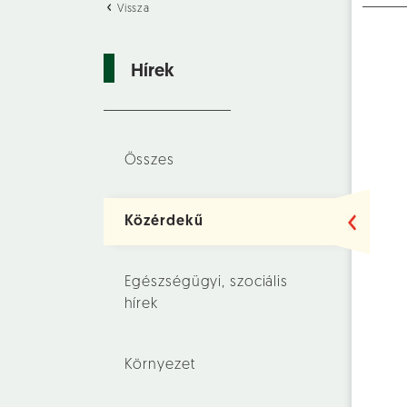
Vissza
Hírek
Összes
Közérdekű
Egészségügyi, szociális
hírek
Környezet