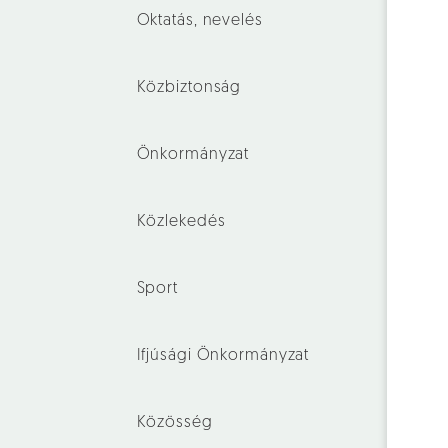
Oktatás, nevelés
Közbiztonság
Önkormányzat
Közlekedés
Sport
Ifjúsági Önkormányzat
Közösség