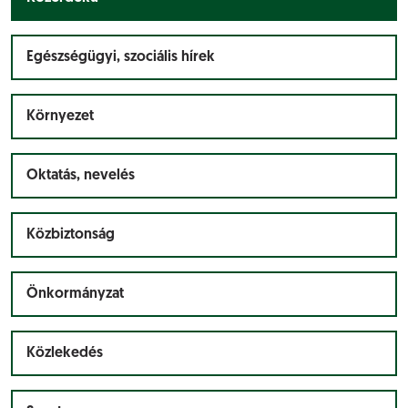
Egészségügyi, szociális hírek
Környezet
Oktatás, nevelés
Közbiztonság
Önkormányzat
Közlekedés