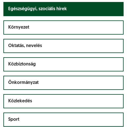
Egészségügyi, szociális hírek
Környezet
Oktatás, nevelés
Közbiztonság
Önkormányzat
Közlekedés
Sport