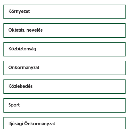
Környezet
Oktatás, nevelés
Közbiztonság
Önkormányzat
Közlekedés
Sport
Ifjúsági Önkormányzat