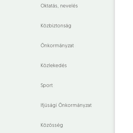
Oktatás, nevelés
Közbiztonság
Önkormányzat
Közlekedés
Sport
Ifjúsági Önkormányzat
Közösség