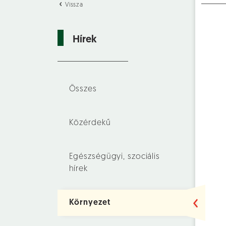
Vissza
Hírek
Összes
Közérdekű
Egészségügyi, szociális
hírek
Környezet