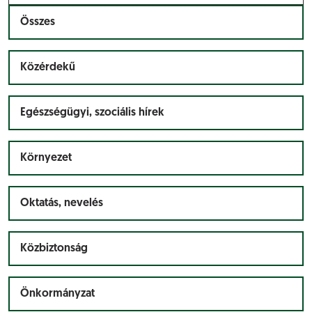
Összes
Közérdekű
Egészségügyi, szociális hírek
Környezet
Oktatás, nevelés
Közbiztonság
Önkormányzat