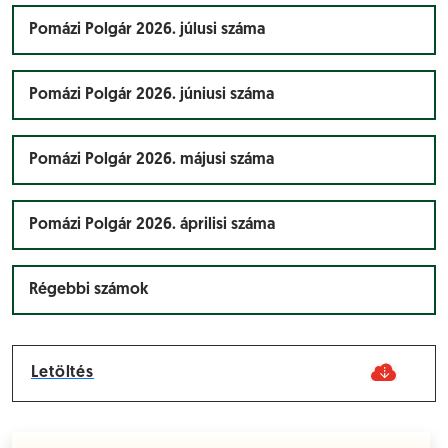
Pomázi Polgár 2026. júlusi száma
Pomázi Polgár 2026. júniusi száma
Pomázi Polgár 2026. májusi száma
Pomázi Polgár 2026. áprilisi száma
Régebbi számok
Letöltés