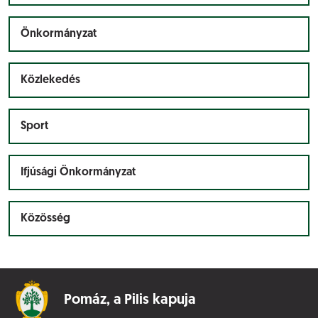
Önkormányzat
Közlekedés
Sport
Ifjúsági Önkormányzat
Közösség
Pomáz,
a Pilis kapuja