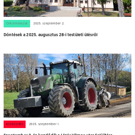
Önkormányzat
2025. szeptember 2.
Döntések a 2025. augusztus 28-i testületi ülésről
Közlekedés
2025. szeptember 1.