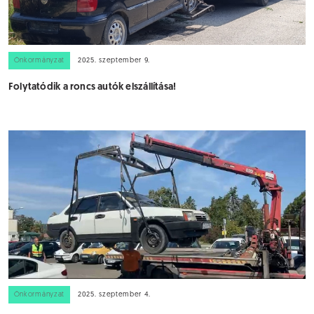
Önkormányzat
2025. szeptember 9.
Folytatódik a roncs autók elszállítása!
Önkormányzat
2025. szeptember 4.