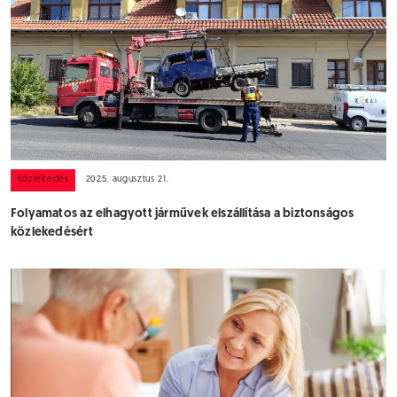
Közlekedés
2025. augusztus 21.
Folyamatos az elhagyott járművek elszállítása a biztonságos
közlekedésért