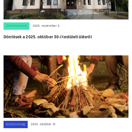
Önkormányzat
2025. november 3.
Döntések a 2025. október 30-i testületi ülésről
Közbiztonság
2025. október 31.