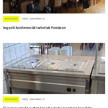
Közérdekű
2025. november 11.
Jegyzői konferenciát tartottak Pomázon
Közérdekű
2025. november 11.