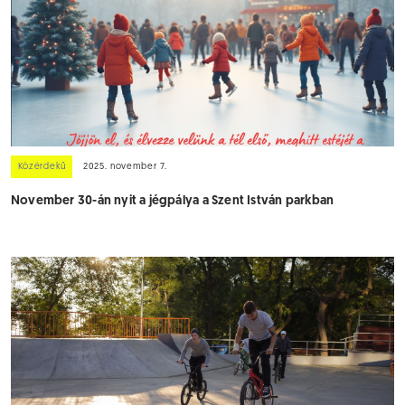
Közérdekű
2025. november 7.
November 30-án nyit a jégpálya a Szent István parkban