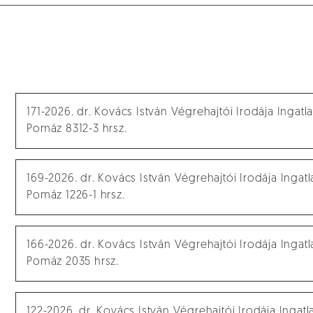
171-2026. dr. Kovács István Végrehajtói Irodája Ingat
Pomáz 8312-3 hrsz.
169-2026. dr. Kovács István Végrehajtói Irodája Ingat
Pomáz 1226-1 hrsz.
166-2026. dr. Kovács István Végrehajtói Irodája Ingat
Pomáz 2035 hrsz.
122-2026. dr. Kovács István Végrehajtói Irodája Ingat