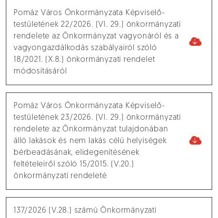
Pomáz Város Önkormányzata Képviselő-
testületének 22/2026. (VI. 29.) önkormányzati
rendelete az Önkormányzat vagyonáról és a
vagyongazdálkodás szabályairól szóló
18/2021. (X.8.) önkormányzati rendelet
módosításáról
Pomáz Város Önkormányzata Képviselő-
testületének 23/2026. (VI. 29.) önkormányzati
rendelete az Önkormányzat tulajdonában
álló lakások és nem lakás célú helyiségek
bérbeadásának, elidegenítésének
feltételeiről szóló 15/2015. (V.20.)
önkormányzati rendeleté
137/2026 (V.28.) számú Önkormányzati