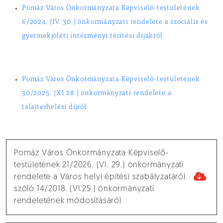
Pomáz Város Önkormányzata Képviselő-testületének
6/2024. (IV. 30.) önkormányzati rendelete a szociális és
gyermekjóléti intézményi térítési díjakról
Pomáz Város Önkormányzata Képviselő-testületének
30/2025. (XI.28.) önkormányzati rendelete a
talajterhelési díjról
Pomáz Város Önkormányzata Képviselő-
testületének 21/2026. (VI. 29.) önkormányzati
rendelete a Város helyi építési szabályzatáról
szóló 14/2018. (VI.25.) önkormányzati
rendeletének módosításáról