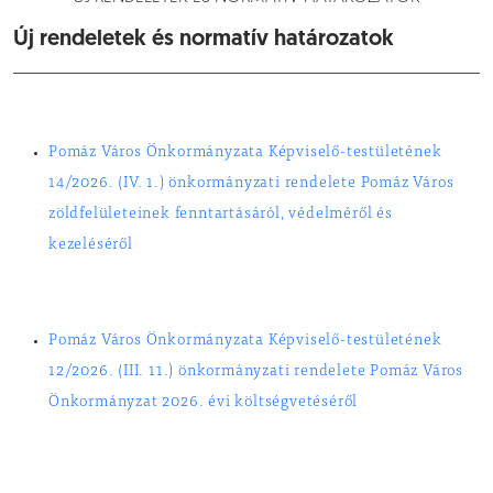
Új rendeletek és normatív határozatok
Pomáz Város Önkormányzata Képviselő-testületének
14/2026. (IV. 1.) önkormányzati rendelete Pomáz Város
zöldfelületeinek fenntartásáról, védelméről és
kezeléséről
Pomáz Város Önkormányzata Képviselő-testületének
12/2026. (III. 11.) önkormányzati rendelete Pomáz Város
Önkormányzat 2026. évi költségvetéséről