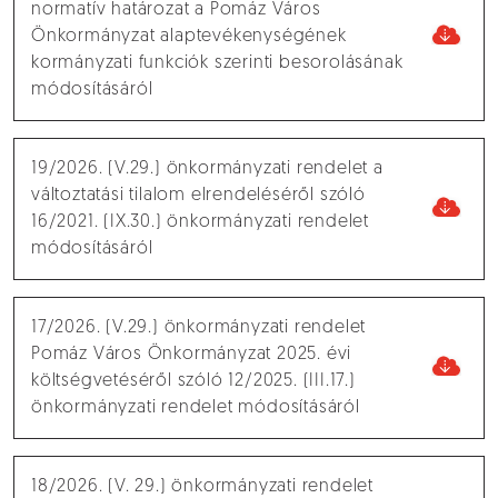
normatív határozat a Pomáz Város
Önkormányzat alaptevékenységének
kormányzati funkciók szerinti besorolásának
módosításáról
19/2026. (V.29.) önkormányzati rendelet a
változtatási tilalom elrendeléséről szóló
16/2021. (IX.30.) önkormányzati rendelet
módosításáról
17/2026. (V.29.) önkormányzati rendelet
Pomáz Város Önkormányzat 2025. évi
költségvetéséről szóló 12/2025. (III.17.)
önkormányzati rendelet módosításáról
18/2026. (V. 29.) önkormányzati rendelet