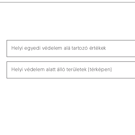
Helyi egyedi védelem alá tartozó értékek
Helyi védelem alatt álló területek (térképen)