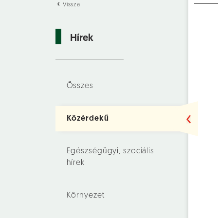
Vissza
Hírek
Összes
Közérdekű
Egészségügyi, szociális
hírek
Környezet