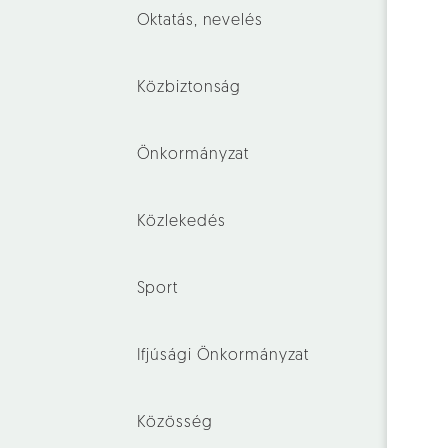
Oktatás, nevelés
Közbiztonság
Önkormányzat
Közlekedés
Sport
Ifjúsági Önkormányzat
Közösség