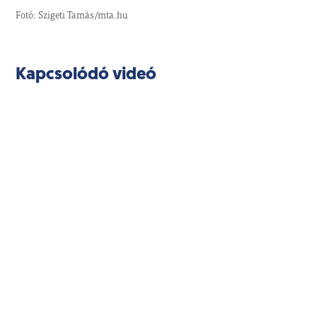
Fotó: Szigeti Tamás/mta.hu
Kapcsolódó videó